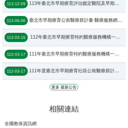
113年臺北市早期療育評估鑑定醫院及早期療育基層醫事單位名冊
113-12-09
臺北市早期療育公衛醫療群計畫-醫療服務網絡實地訪查相關事項
113-06-06
112年臺北市早期療育特約醫療服務機構一覽表
113-03-15
111年臺北市早期療育特約醫療服務機構一覽表
112-03-17
111年度臺北市早期療育社區公衛醫療群計畫~新加入早療診所訪查結果一覽表
112-03-17
更多 最新公告
相關連結
全國教保資訊網