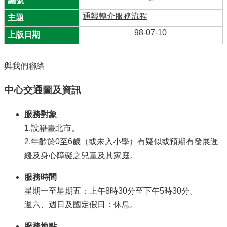
通報轉介服務流程
98-07-10
與我們聯絡
中心交通圖及資訊
服務對象
1.設籍臺北市。
2.年齡於0至6歲（或未入小學）有疑似或預期有發展遲
緩及身心障礙之兒童及其家庭。
服務時間
星期一至星期五：上午8時30分至下午5時30分。
週六、週日及國定假日：休息。
服務地點